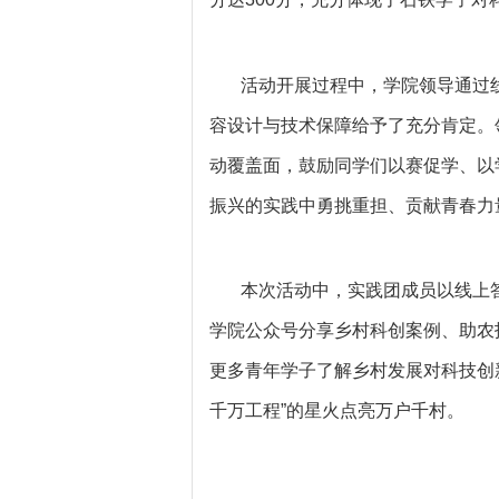
活动开展过程中，学院领导通过
容设计与技术保障给予了充分肯定。
动覆盖面，鼓励同学们以赛促学、以
振兴的实践中勇挑重担、贡献青春力
本次活动中，实践团成员以线上
学院公众号分享乡村科创案例、助农
更多青年学子了解乡村发展对科技创
千万工程”的星火点亮万户千村。