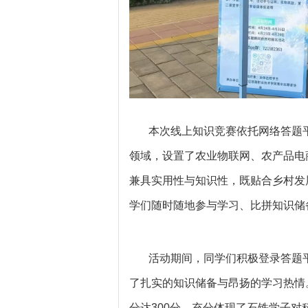
本次线上知识竞赛依托网络答题
领域，设置了农业物联网、农产品电
兼具实用性与知识性，既贴合乡村发
学们随时随地参与学习、比拼知识储
活动期间，同学们积极登录答题
了扎实的知识储备与昂扬的学习热情
分达300分，充分体现了石铁学子