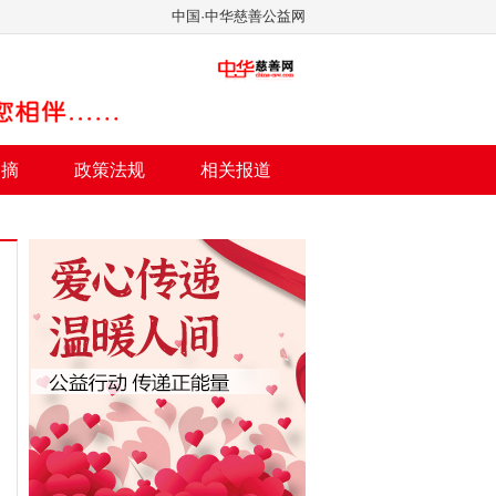
中国·中华慈善公益网
文摘
政策法规
相关报道