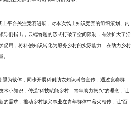
线上平台关注竞赛进展，对本次线上知识竞赛的组织策划、内
领导们指出，云端答题的形式打破了空间限制，有效扩大了活
学促用，将科创知识转化为服务乡村的实际能力，在助力乡村
量。
答题为载体，同步开展科创助农知识科普宣传，通过竞赛群、
技术小知识，传递“科技赋能乡村、青年助力振兴”的理念，让
新的需求，推动乡村振兴事业在青年群体中薪火相传，让“百