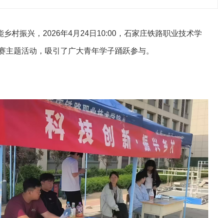
村振兴，2026年4月24日10:00，石家庄铁路职业技术学
识竞赛主题活动，吸引了广大青年学子踊跃参与。