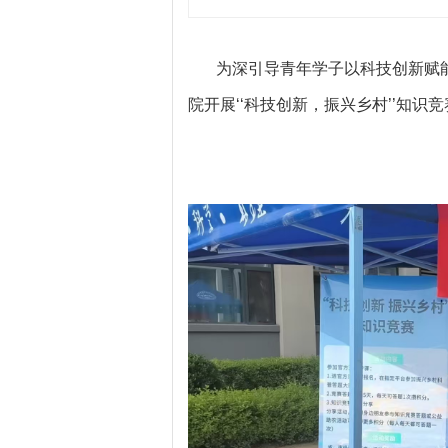
为深引导青年学子以科技创新赋能乡
院开展‘‘科技创新，振兴乡村’’知