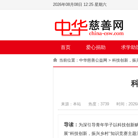
2026年08月08日 12:25 星期六
首页
爱心捐助
求学助
当前位置：
中华慈善公益网
> 科技创新，振
来源：本站
热度：3739
时间：2026/
导读：
为深引导青年学子以科技创新赋能
展‘‘科技创新，振兴乡村’’知识竞赛