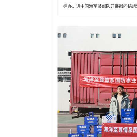
拥办走进中国海军某部队开展慰问捐赠