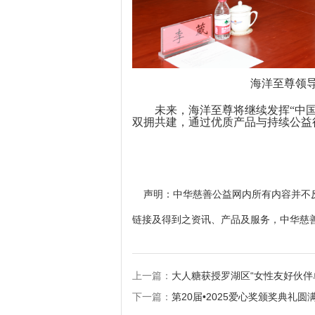
海洋至尊领
未来，海洋至尊将继续发挥
“中
双拥共建，通过优质产品与持续公益
声明：中华慈善公益网内所有内容并不反
链接及得到之资讯、产品及服务，中华慈
上一篇：
大人糖获授罗湖区“女性友好伙伴
下一篇：
第20届•2025爱心奖颁奖典礼圆