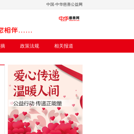
中国·中华慈善公益网
文摘
政策法规
相关报道