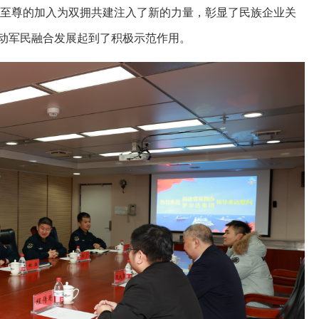
至尊的加入为双拥共建注入了新的力量，彰显了民族企业关
动军民融合发展起到了积极示范作用。