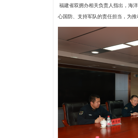
福建省双拥办相关负责人指出，海洋
心国防、支持军队的责任担当，为推